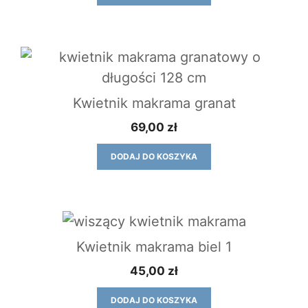
Kwietnik makrama granat
69,00
zł
DODAJ DO KOSZYKA
Kwietnik makrama biel 1
45,00
zł
DODAJ DO KOSZYKA