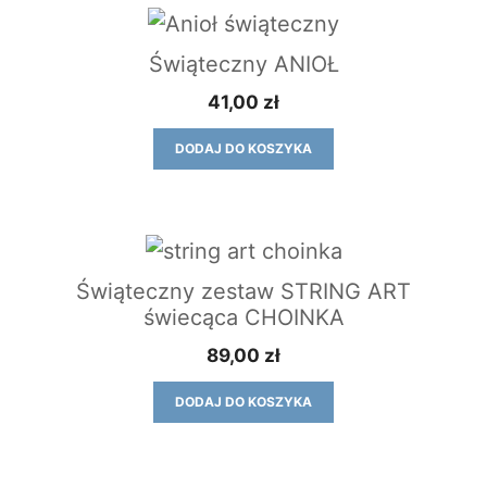
Świąteczny ANIOŁ
41,00
zł
DODAJ DO KOSZYKA
Świąteczny zestaw STRING ART
świecąca CHOINKA
89,00
zł
DODAJ DO KOSZYKA