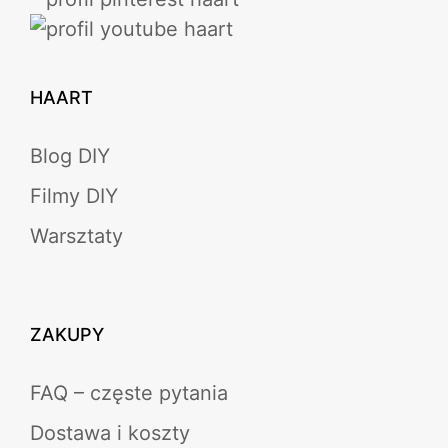
HAART
Blog DIY
Filmy DIY
Warsztaty
ZAKUPY
FAQ – częste pytania
Dostawa i koszty