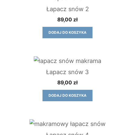
Łapacz snów 2
89,00
zł
DODAJ DO KOSZYKA
Łapacz snów 3
89,00
zł
DODAJ DO KOSZYKA