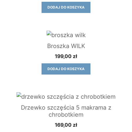
DODAJ DO KOSZYKA
Broszka WILK
199,00
zł
DODAJ DO KOSZYKA
Drzewko szczęścia 5 makrama z
chrobotkiem
169,00
zł