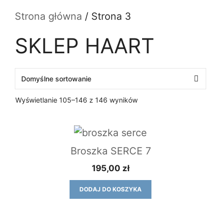
Strona główna
/ Strona 3
SKLEP HAART
Wyświetlanie 105–146 z 146 wyników
Broszka SERCE 7
195,00
zł
DODAJ DO KOSZYKA