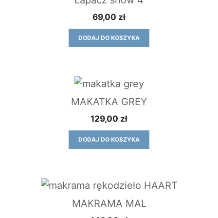
Łapacz snów 4
69,00
zł
DODAJ DO KOSZYKA
MAKATKA GREY
129,00
zł
DODAJ DO KOSZYKA
MAKRAMA MAL