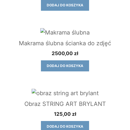
DODAJ DO KOSZYKA
Makrama ślubna ścianka do zdjęć
2500,00
zł
DODAJ DO KOSZYKA
Obraz STRING ART BRYLANT
125,00
zł
DODAJ DO KOSZYKA