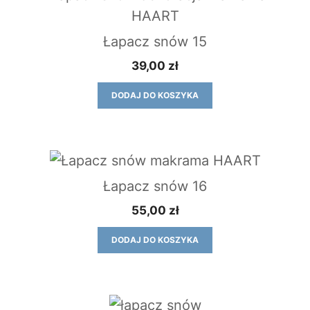
Łapacz snów 15
39,00
zł
DODAJ DO KOSZYKA
Łapacz snów 16
55,00
zł
DODAJ DO KOSZYKA