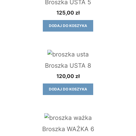
Broszka USTA 5
125,00
zł
DODAJ DO KOSZYKA
Broszka USTA 8
120,00
zł
DODAJ DO KOSZYKA
Broszka WAŻKA 6