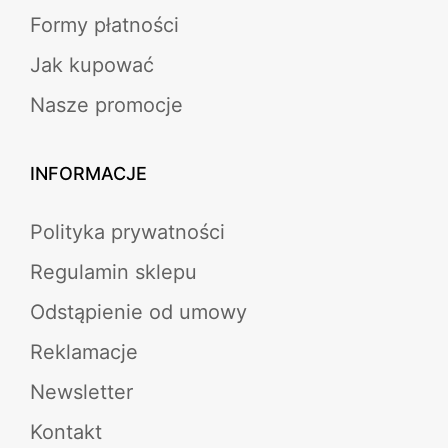
Formy płatności
Jak kupować
Nasze promocje
INFORMACJE
Polityka prywatności
Regulamin sklepu
Odstąpienie od umowy
Reklamacje
Newsletter
Kontakt