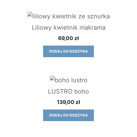
Liliowy kwietnik makrama
69,00
zł
DODAJ DO KOSZYKA
LUSTRO boho
139,00
zł
DODAJ DO KOSZYKA