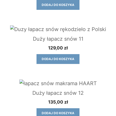
DODAJ DO KOSZYKA
Duży łapacz snów 11
129,00
zł
DODAJ DO KOSZYKA
Duży łapacz snów 12
135,00
zł
DODAJ DO KOSZYKA