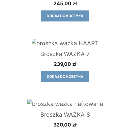
245,00
zł
DODAJ DO KOSZYKA
Broszka WAŻKA 7
239,00
zł
DODAJ DO KOSZYKA
Broszka WAŻKA 8
320,00
zł