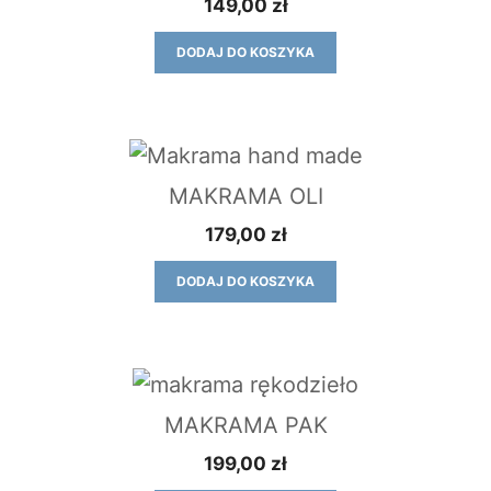
149,00
zł
DODAJ DO KOSZYKA
MAKRAMA OLI
179,00
zł
DODAJ DO KOSZYKA
MAKRAMA PAK
199,00
zł