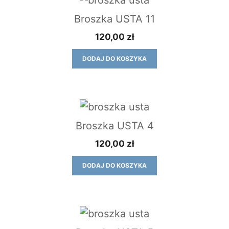
Broszka USTA 11
120,00
zł
DODAJ DO KOSZYKA
Broszka USTA 4
120,00
zł
DODAJ DO KOSZYKA