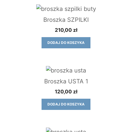
Broszka SZPILKI
210,00
zł
DODAJ DO KOSZYKA
Broszka USTA 1
120,00
zł
DODAJ DO KOSZYKA