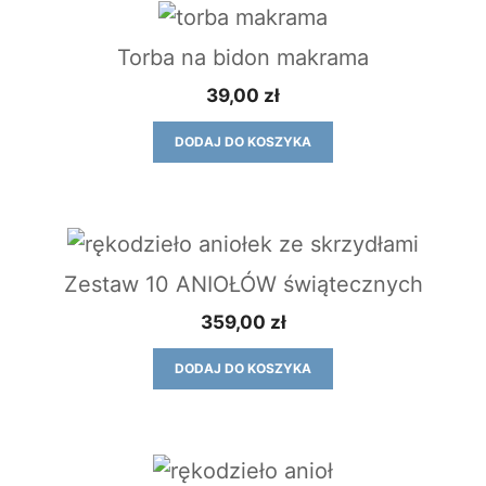
Torba na bidon makrama
39,00
zł
DODAJ DO KOSZYKA
Zestaw 10 ANIOŁÓW świątecznych
359,00
zł
DODAJ DO KOSZYKA