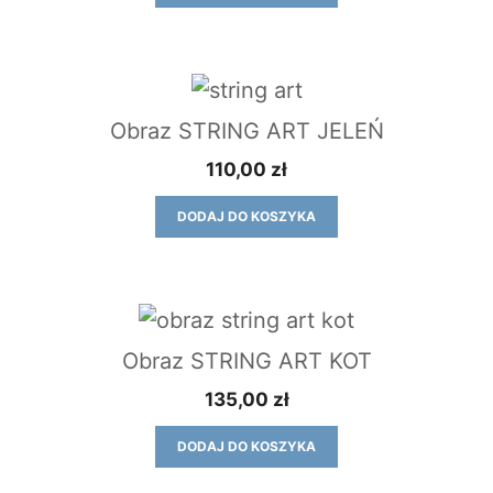
Obraz STRING ART JELEŃ
110,00
zł
DODAJ DO KOSZYKA
Obraz STRING ART KOT
135,00
zł
DODAJ DO KOSZYKA