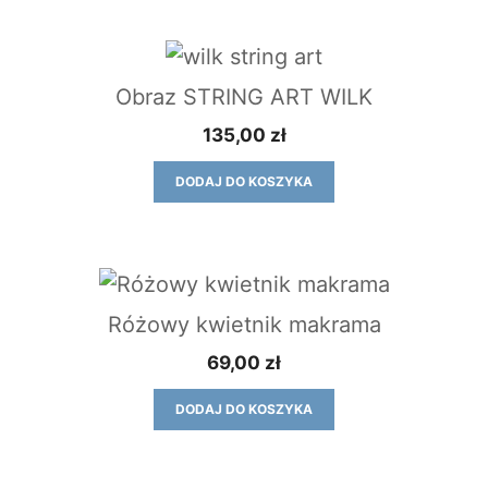
Obraz STRING ART WILK
135,00
zł
DODAJ DO KOSZYKA
Różowy kwietnik makrama
69,00
zł
DODAJ DO KOSZYKA