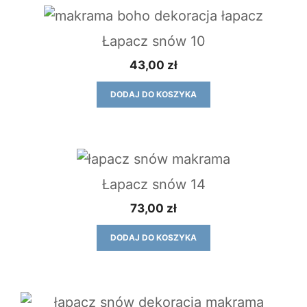
Łapacz snów 10
43,00
zł
DODAJ DO KOSZYKA
Łapacz snów 14
73,00
zł
DODAJ DO KOSZYKA