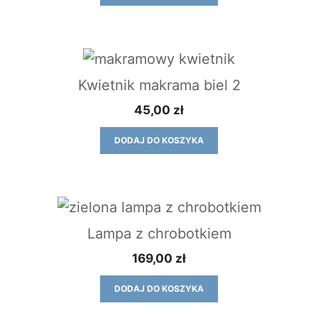
Kwietnik makrama biel 2
45,00
zł
DODAJ DO KOSZYKA
Lampa z chrobotkiem
169,00
zł
DODAJ DO KOSZYKA