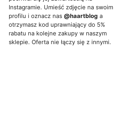
Instagramie. Umieść zdjęcie na swoim
profilu i oznacz nas
@haartblog
a
otrzymasz kod uprawniający do 5%
rabatu na kolejne zakupy w naszym
sklepie. Oferta nie łączy się z innymi.