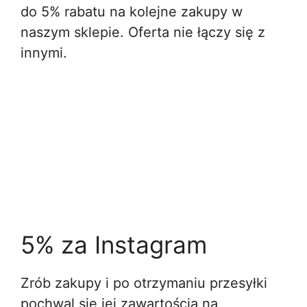
do 5% rabatu na kolejne zakupy w
naszym sklepie. Oferta nie łączy się z
innymi.
5% za Instagram
Zrób zakupy i po otrzymaniu przesyłki
pochwal się jej zawartością na