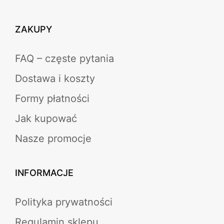
ZAKUPY
FAQ – częste pytania
Dostawa i koszty
Formy płatności
Jak kupować
Nasze promocje
INFORMACJE
Polityka prywatności
Regulamin sklepu