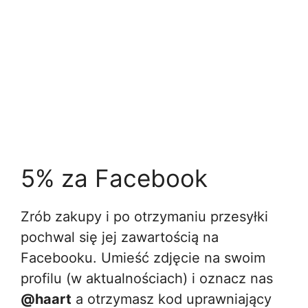
5% za Facebook
Zrób zakupy i po otrzymaniu przesyłki
pochwal się jej zawartością na
Facebooku. Umieść zdjęcie na swoim
profilu (w aktualnościach) i oznacz nas
@haart
a otrzymasz kod uprawniający