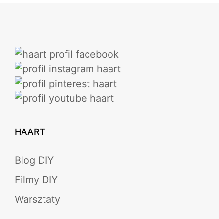
HAART
Blog DIY
Filmy DIY
Warsztaty