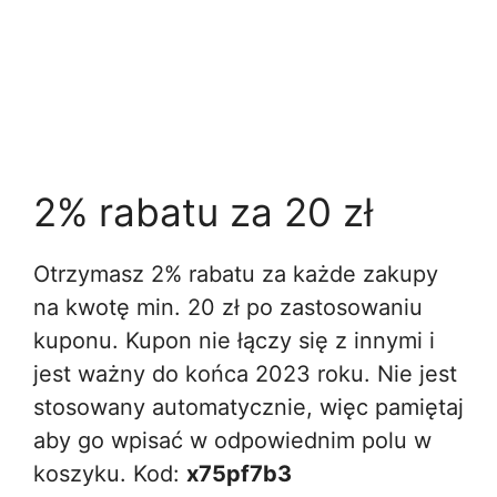
2% rabatu za 20 zł
Otrzymasz 2% rabatu za każde zakupy
na kwotę min. 20 zł po zastosowaniu
kuponu. Kupon nie łączy się z innymi i
jest ważny do końca 2023 roku. Nie jest
stosowany automatycznie, więc pamiętaj
aby go wpisać w odpowiednim polu w
koszyku. Kod:
x75pf7b3