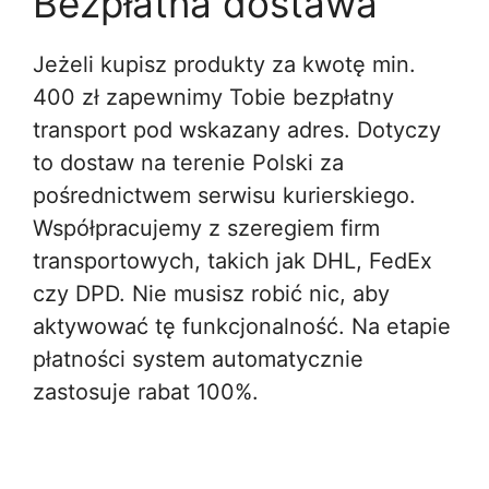
Bezpłatna dostawa
Jeżeli kupisz produkty za kwotę min.
400 zł zapewnimy Tobie bezpłatny
transport pod wskazany adres. Dotyczy
to dostaw na terenie Polski za
pośrednictwem serwisu kurierskiego.
Współpracujemy z szeregiem firm
transportowych, takich jak DHL, FedEx
czy DPD. Nie musisz robić nic, aby
aktywować tę funkcjonalność. Na etapie
płatności system automatycznie
zastosuje rabat 100%.