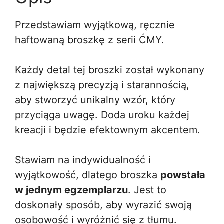
Przedstawiam wyjątkową, ręcznie
haftowaną broszkę z serii ĆMY.
Każdy detal tej broszki został wykonany
z największą precyzją i starannością,
aby stworzyć unikalny wzór, który
przyciąga uwagę. Doda uroku każdej
kreacji i będzie efektownym akcentem.
Stawiam na indywidualność i
wyjątkowość, dlatego broszka
powstała
w jednym egzemplarzu
. Jest to
doskonały sposób, aby wyrazić swoją
osobowość i wyróżnić się z tłumu.