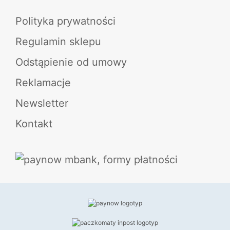
Polityka prywatności
Regulamin sklepu
Odstąpienie od umowy
Reklamacje
Newsletter
Kontakt