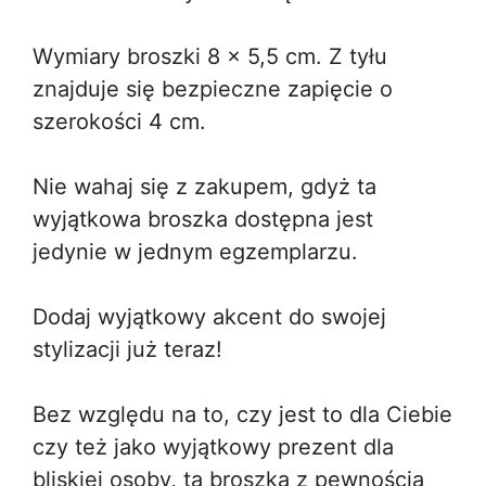
Wymiary broszki 8 x 5,5 cm. Z tyłu
znajduje się bezpieczne zapięcie o
szerokości 4 cm.
Nie wahaj się z zakupem, gdyż ta
wyjątkowa broszka dostępna jest
jedynie w jednym egzemplarzu.
Dodaj wyjątkowy akcent do swojej
stylizacji już teraz!
Bez względu na to, czy jest to dla Ciebie
czy też jako wyjątkowy prezent dla
bliskiej osoby, ta broszka z pewnością