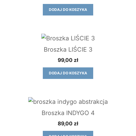
DODAJ DO KOSZYKA
Broszka LIŚCIE 3
99,00
zł
DODAJ DO KOSZYKA
Broszka INDYGO 4
89,00
zł