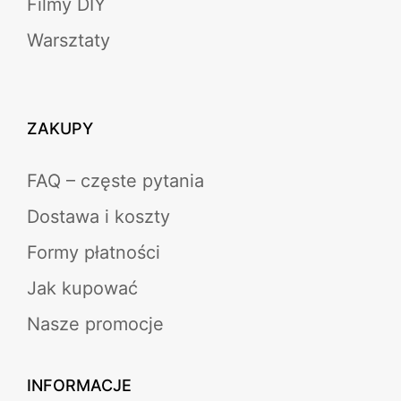
Filmy DIY
Warsztaty
ZAKUPY
FAQ – częste pytania
Dostawa i koszty
Formy płatności
Jak kupować
Nasze promocje
INFORMACJE