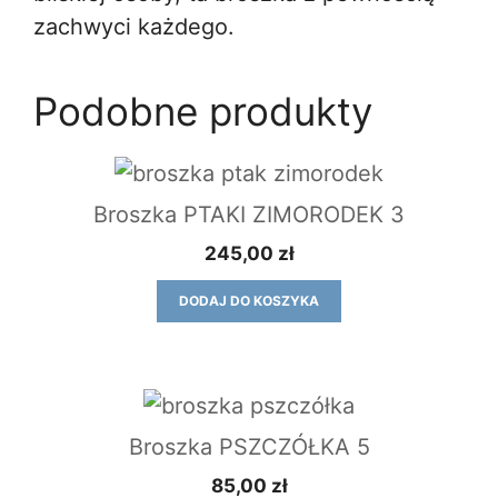
zachwyci każdego.
Podobne produkty
Broszka PTAKI ZIMORODEK 3
245,00
zł
DODAJ DO KOSZYKA
Broszka PSZCZÓŁKA 5
85,00
zł