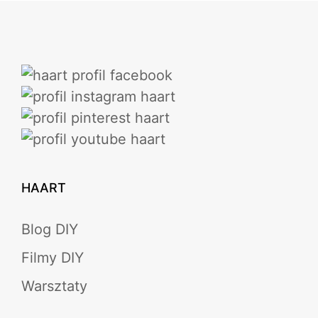
HAART
Blog DIY
Filmy DIY
Warsztaty