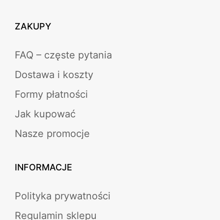
ZAKUPY
FAQ – częste pytania
Dostawa i koszty
Formy płatności
Jak kupować
Nasze promocje
INFORMACJE
Polityka prywatności
Regulamin sklepu