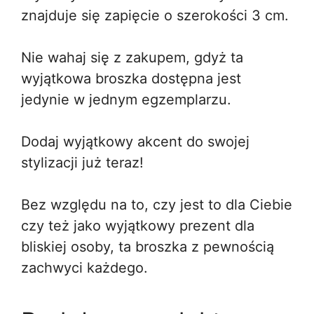
znajduje się zapięcie o szerokości 3 cm.
Nie wahaj się z zakupem, gdyż ta
wyjątkowa broszka dostępna jest
jedynie w jednym egzemplarzu.
Dodaj wyjątkowy akcent do swojej
stylizacji już teraz!
Bez względu na to, czy jest to dla Ciebie
czy też jako wyjątkowy prezent dla
bliskiej osoby, ta broszka z pewnością
zachwyci każdego.