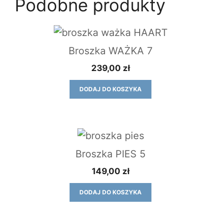
Podobne produkty
Broszka WAŻKA 7
239,00
zł
DODAJ DO KOSZYKA
Broszka PIES 5
149,00
zł
DODAJ DO KOSZYKA