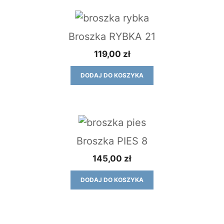
Broszka RYBKA 21
119,00
zł
DODAJ DO KOSZYKA
Broszka PIES 8
145,00
zł
DODAJ DO KOSZYKA