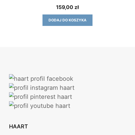
159,00
zł
DODAJ DO KOSZYKA
HAART