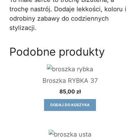
trochę nastrój. Dodaje lekkości, koloru i
odrobiny zabawy do codziennych
stylizacji.
Podobne produkty
Broszka RYBKA 37
85,00
zł
DODAJ DO KOSZYKA