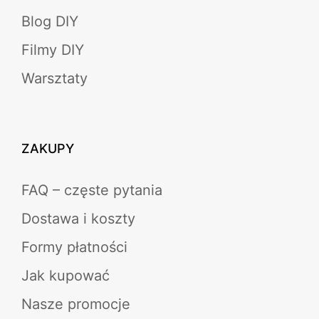
Blog DIY
Filmy DIY
Warsztaty
ZAKUPY
FAQ – częste pytania
Dostawa i koszty
Formy płatności
Jak kupować
Nasze promocje