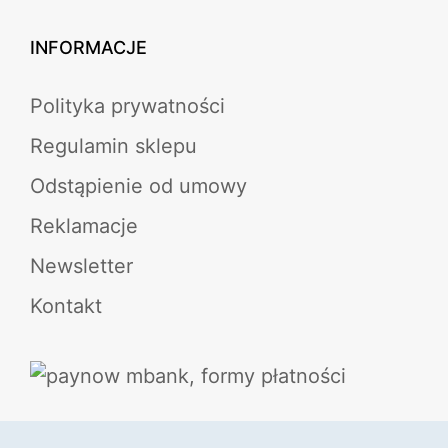
INFORMACJE
Polityka prywatności
Regulamin sklepu
Odstąpienie od umowy
Reklamacje
Newsletter
Kontakt