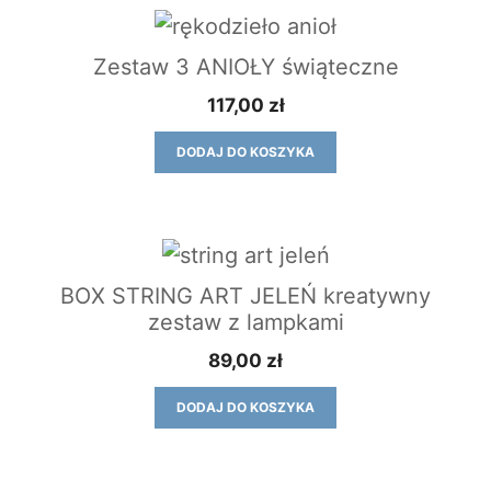
Zestaw 3 ANIOŁY świąteczne
117,00
zł
DODAJ DO KOSZYKA
BOX STRING ART JELEŃ kreatywny
zestaw z lampkami
89,00
zł
DODAJ DO KOSZYKA