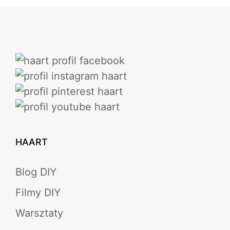
HAART
Blog DIY
Filmy DIY
Warsztaty