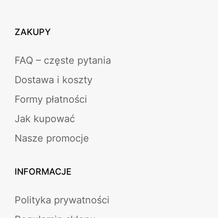
ZAKUPY
FAQ – częste pytania
Dostawa i koszty
Formy płatności
Jak kupować
Nasze promocje
INFORMACJE
Polityka prywatności