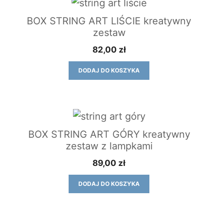
BOX STRING ART LIŚCIE kreatywny
zestaw
82,00
zł
DODAJ DO KOSZYKA
BOX STRING ART GÓRY kreatywny
zestaw z lampkami
89,00
zł
DODAJ DO KOSZYKA