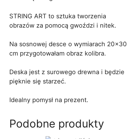
STRING ART to sztuka tworzenia
obrazów za pomocą gwoździ i nitek.
Na sosnowej desce o wymiarach 20×30
cm przygotowałam obraz kolibra.
Deska jest z surowego drewna i będzie
pięknie się starzeć.
Idealny pomysł na prezent.
Podobne produkty