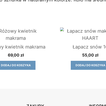
y kwietnik makrama
Łapacz snów 1
69,00
zł
55,00
zł
DODAJ DO KOSZYKA
DODAJ DO KOSZYKA