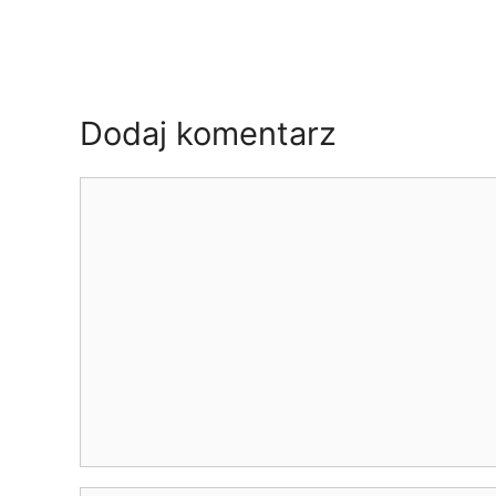
Dodaj komentarz
Komentarz