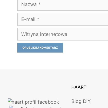
Nazwa
E-
mail
Witryna
internetowa
HAART
Blog DIY