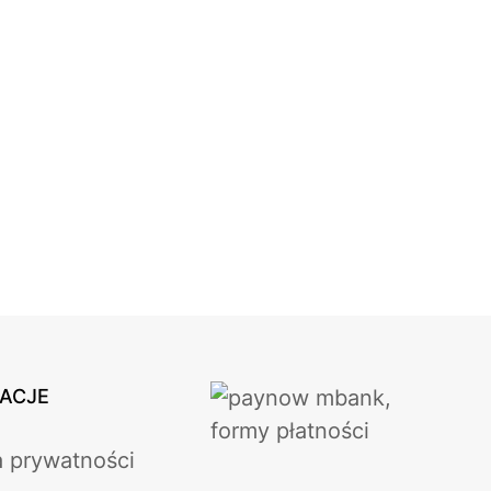
ACJE
a prywatności