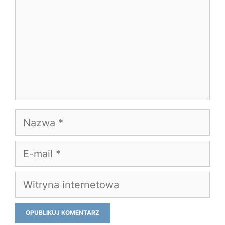
Nazwa
E-
mail
Witryna
internetowa