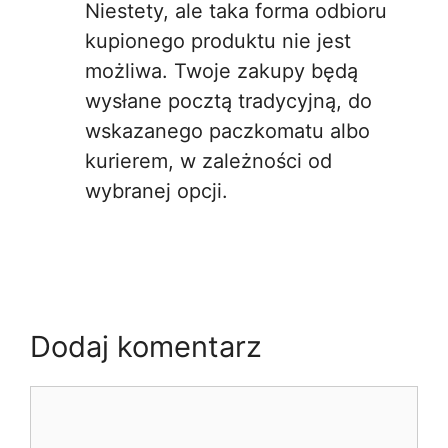
Niestety, ale taka forma odbioru
kupionego produktu nie jest
możliwa. Twoje zakupy będą
wysłane pocztą tradycyjną, do
wskazanego paczkomatu albo
kurierem, w zależności od
wybranej opcji.
Dodaj komentarz
Komentarz