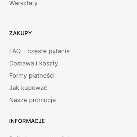
Warsztaty
ZAKUPY
FAQ – częste pytania
Dostawa i koszty
Formy płatności
Jak kupować
Nasze promocje
INFORMACJE