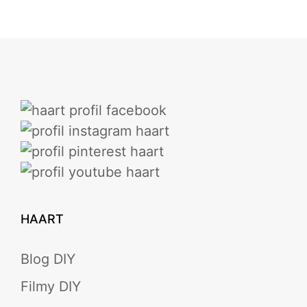
HAART
Blog DIY
Filmy DIY