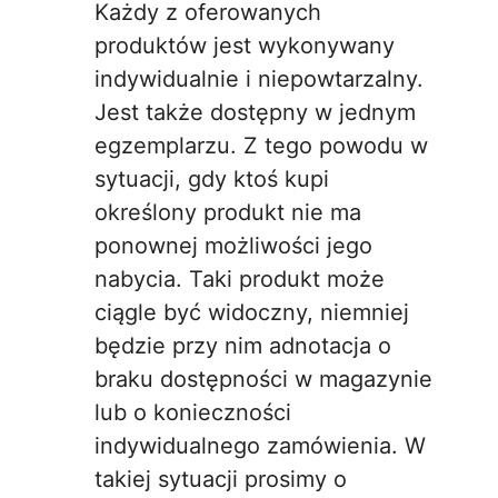
Każdy z oferowanych
produktów jest wykonywany
indywidualnie i niepowtarzalny.
Jest także dostępny w jednym
egzemplarzu. Z tego powodu w
sytuacji, gdy ktoś kupi
określony produkt nie ma
ponownej możliwości jego
nabycia. Taki produkt może
ciągle być widoczny, niemniej
będzie przy nim adnotacja o
braku dostępności w magazynie
lub o konieczności
indywidualnego zamówienia. W
takiej sytuacji prosimy o