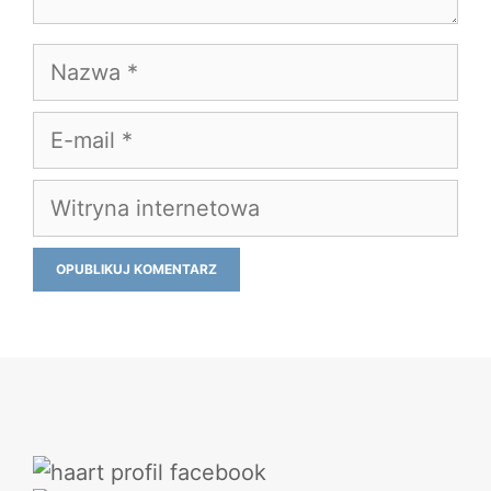
Nazwa
E-
mail
Witryna
internetowa