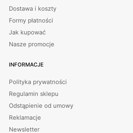
Dostawa i koszty
Formy płatności
Jak kupować
Nasze promocje
INFORMACJE
Polityka prywatności
Regulamin sklepu
Odstąpienie od umowy
Reklamacje
Newsletter