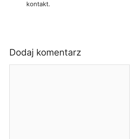
kontakt.
Dodaj komentarz
Komentarz