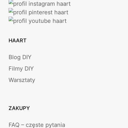
HAART
Blog DIY
Filmy DIY
Warsztaty
ZAKUPY
FAQ – częste pytania