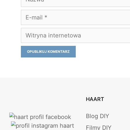
E-
mail
Witryna
internetowa
HAART
Blog DIY
Filmy DIY