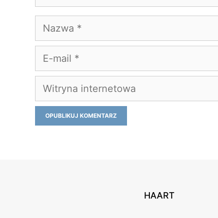
Nazwa
E-
mail
Witryna
internetowa
HAART