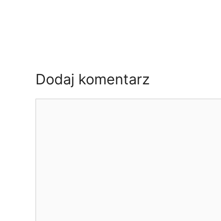
Dodaj komentarz
Komentarz