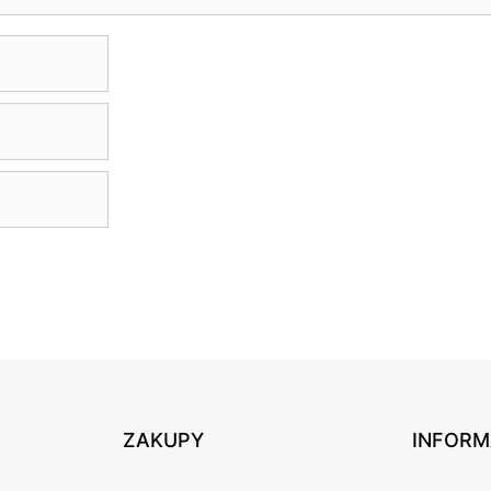
ZAKUPY
INFORM