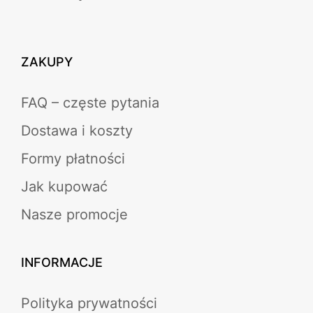
ZAKUPY
FAQ – częste pytania
Dostawa i koszty
Formy płatności
Jak kupować
Nasze promocje
INFORMACJE
Polityka prywatności