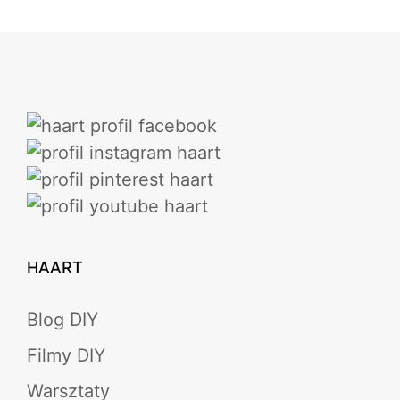
HAART
Blog DIY
Filmy DIY
Warsztaty