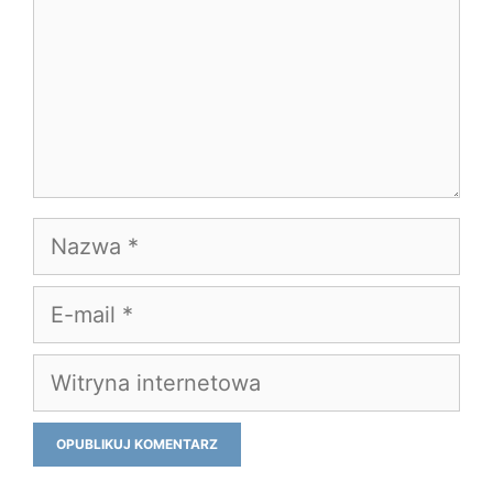
Nazwa
E-
mail
Witryna
internetowa