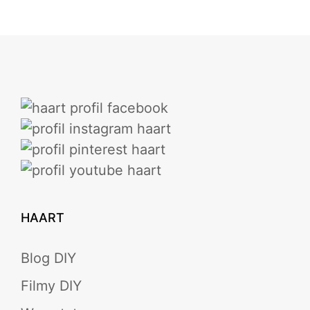
HAART
Blog DIY
Filmy DIY