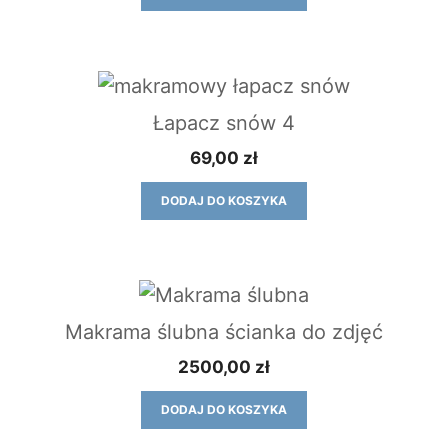
Łapacz snów 4
69,00
zł
DODAJ DO KOSZYKA
Makrama ślubna ścianka do zdjęć
2500,00
zł
DODAJ DO KOSZYKA