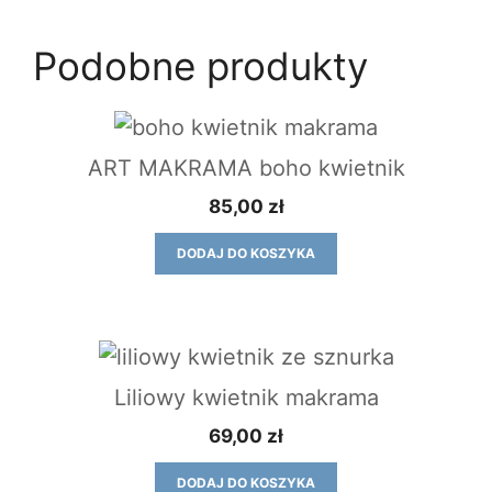
Podobne produkty
ART MAKRAMA boho kwietnik
85,00
zł
DODAJ DO KOSZYKA
Liliowy kwietnik makrama
69,00
zł
DODAJ DO KOSZYKA