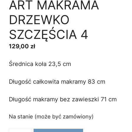
ART MAKRAMA
DRZEWKO
SZCZĘŚCIA 4
129,00
zł
Średnica koła 23,5 cm
Długość całkowita makramy 83 cm
Długość makramy bez zawieszki 71 cm
Na stanie (może być zamówiony)