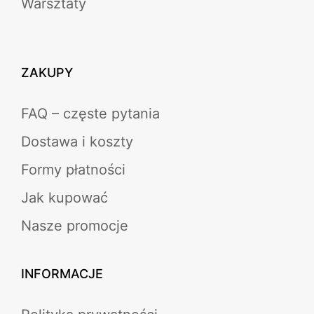
Warsztaty
ZAKUPY
FAQ – częste pytania
Dostawa i koszty
Formy płatności
Jak kupować
Nasze promocje
INFORMACJE