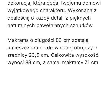
dekoracja, która doda Twojemu domowi
wyjątkowego charakteru. Wykonana z
dbałością o każdy detal, z pięknych
naturalnych bawełnianych sznurków.
Makrama o długości 83 cm została
umieszczona na drewnianej obręczy o
średnicy 23,5 cm.
Całkowita wysokość
wynosi 83 cm, a samej makramy 71 cm.